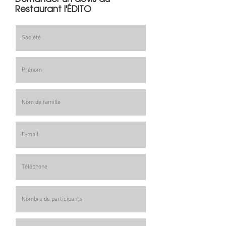
Restaurant l'ÉDITO